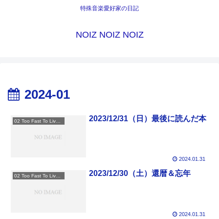
特殊音楽愛好家の日記
NOIZ NOIZ NOIZ
2024-01
2023/12/31（日）最後に読んだ本
02 Too Fast To Live Too Young To Die
2024.01.31
2023/12/30（土）還暦＆忘年
02 Too Fast To Live Too Young To Die
2024.01.31