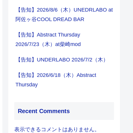
【告知】2026/8/6（木）UNEDRLABO at
阿佐ヶ谷COOL DREAD BAR
【告知】Abstract Thursday
2026/7/23（木）at柴崎mod
【告知】UNDERLABO 2026/7/2（木）
【告知】2026/6/18（木）Abstract
Thursday
Recent Comments
表示できるコメントはありません。