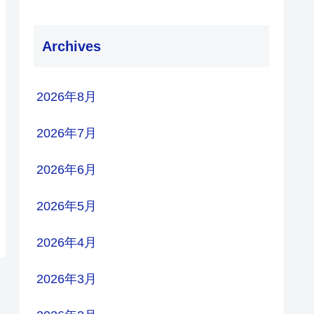
Archives
2026年8月
2026年7月
2026年6月
2026年5月
2026年4月
2026年3月