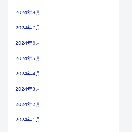
2024年8月
2024年7月
2024年6月
2024年5月
2024年4月
2024年3月
2024年2月
2024年1月