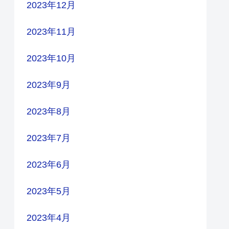
2023年12月
2023年11月
2023年10月
2023年9月
2023年8月
2023年7月
2023年6月
2023年5月
2023年4月