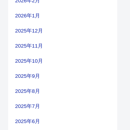
2026年2月
2026年1月
2025年12月
2025年11月
2025年10月
2025年9月
2025年8月
2025年7月
2025年6月