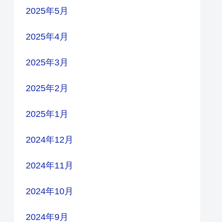
2025年5月
2025年4月
2025年3月
2025年2月
2025年1月
2024年12月
2024年11月
2024年10月
2024年9月