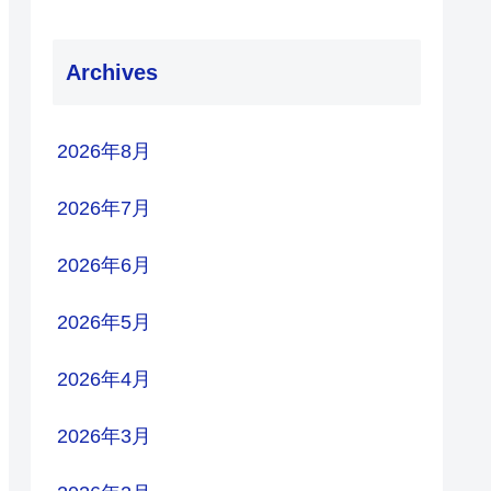
Archives
2026年8月
2026年7月
2026年6月
2026年5月
2026年4月
2026年3月