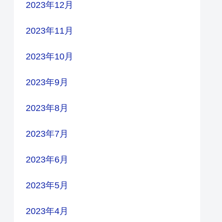
2023年12月
2023年11月
2023年10月
2023年9月
2023年8月
2023年7月
2023年6月
2023年5月
2023年4月