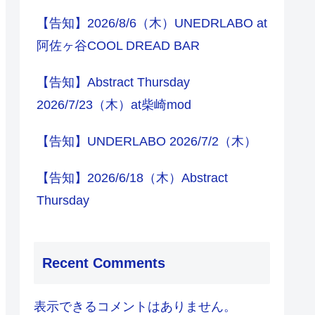
【告知】2026/8/6（木）UNEDRLABO at
阿佐ヶ谷COOL DREAD BAR
【告知】Abstract Thursday
2026/7/23（木）at柴崎mod
【告知】UNDERLABO 2026/7/2（木）
【告知】2026/6/18（木）Abstract
Thursday
Recent Comments
表示できるコメントはありません。