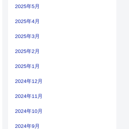
2025年5月
2025年4月
2025年3月
2025年2月
2025年1月
2024年12月
2024年11月
2024年10月
2024年9月