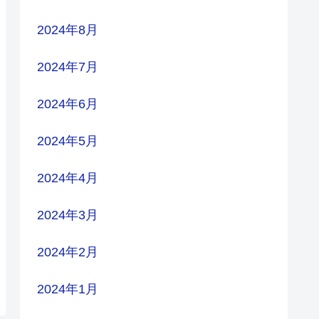
2024年8月
2024年7月
2024年6月
2024年5月
2024年4月
2024年3月
2024年2月
2024年1月