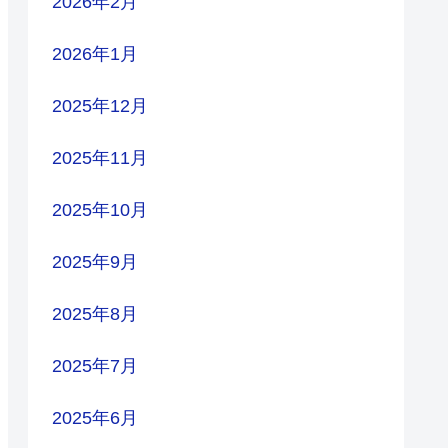
2026年2月
2026年1月
2025年12月
2025年11月
2025年10月
2025年9月
2025年8月
2025年7月
2025年6月