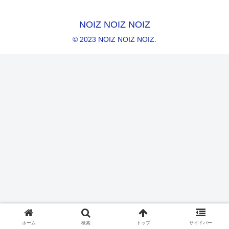
NOIZ NOIZ NOIZ
© 2023 NOIZ NOIZ NOIZ.
ホーム
検索
トップ
サイドバー