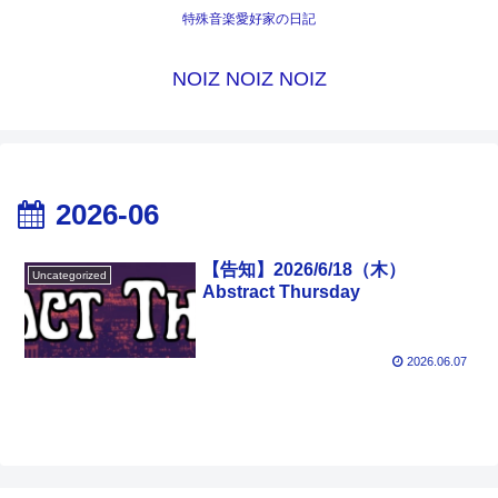
特殊音楽愛好家の日記
NOIZ NOIZ NOIZ
2026-06
【告知】2026/6/18（木）
Uncategorized
Abstract Thursday
2026.06.07