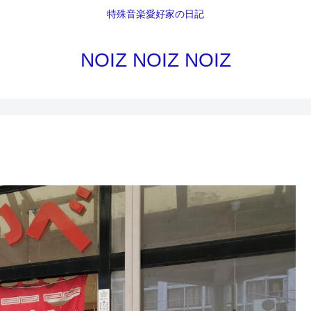
特殊音楽愛好家の日記
NOIZ NOIZ NOIZ