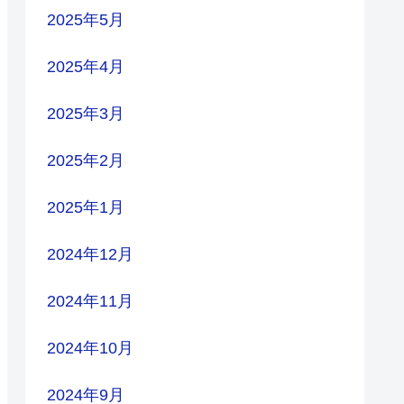
2025年5月
2025年4月
2025年3月
2025年2月
2025年1月
2024年12月
2024年11月
2024年10月
2024年9月