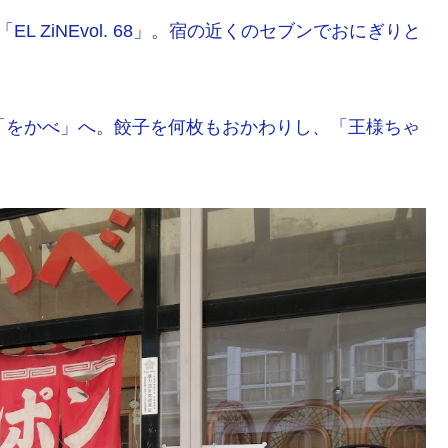
 ZiNEvol. 68」。宿の近くのセブンでおにぎりと
「をかべ」へ。餃子を何枚もおかわりし、「王様ちゃ