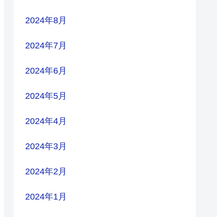
2024年8月
2024年7月
2024年6月
2024年5月
2024年4月
2024年3月
2024年2月
2024年1月