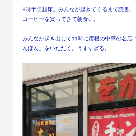
8時半頃起床。みんなが起きてくるまで読書。「EL
コーヒーを買ってきて朝食に。
みんなが起き出して11時に彦根の中華の名店
んぽん」をいただく。うますぎる。