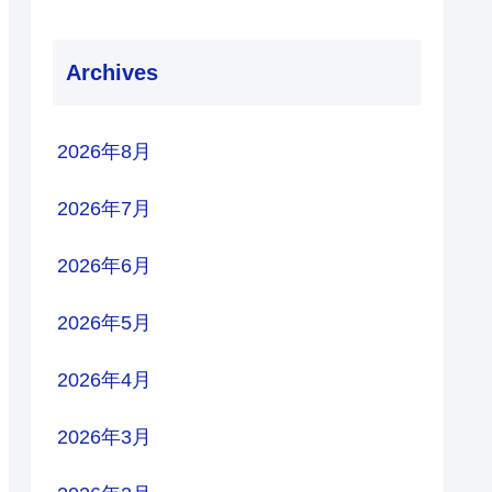
Archives
2026年8月
2026年7月
2026年6月
2026年5月
2026年4月
2026年3月