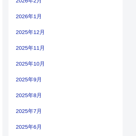
2026年2月
2026年1月
2025年12月
2025年11月
2025年10月
2025年9月
2025年8月
2025年7月
2025年6月