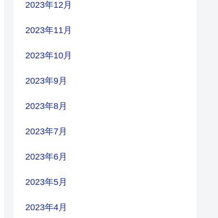
2023年12月
2023年11月
2023年10月
2023年9月
2023年8月
2023年7月
2023年6月
2023年5月
2023年4月