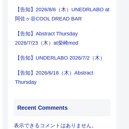
【告知】2026/8/6（木）UNEDRLABO at
阿佐ヶ谷COOL DREAD BAR
【告知】Abstract Thursday
2026/7/23（木）at柴崎mod
【告知】UNDERLABO 2026/7/2（木）
【告知】2026/6/18（木）Abstract
Thursday
Recent Comments
表示できるコメントはありません。