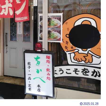
2025.01.28