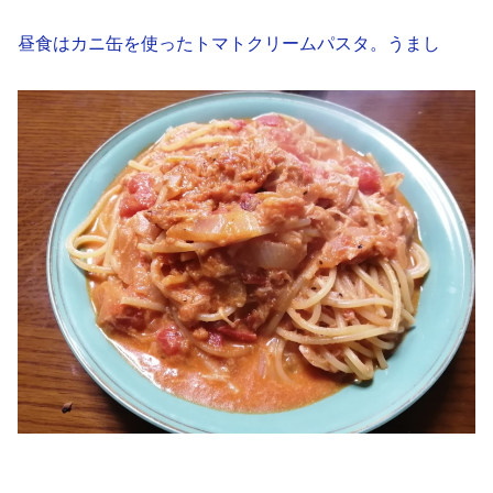
昼食はカニ缶を使ったトマトクリームパスタ。うまし