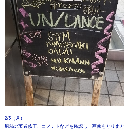
2/5（月）
原稿の著者修正、コメントなどを確認し、画像もとりまと