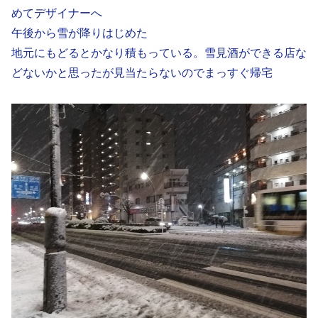
めてデザイナーへ
午後から雪が降りはじめた
地元にもどるとかなり積もっている。雪見酒ができる店な
どないかと思ったが見当たらないのでまっすぐ帰宅