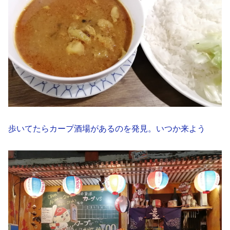
歩いてたらカープ酒場があるのを発見。いつか来よう