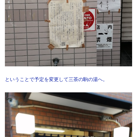
ということで予定を変更して三茶の駒の湯へ。