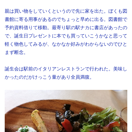
親は買い物をしていくというので先に家を出た。ぼくも図
書館に寄る用事があるのでちょっと早めに出る。図書館で
予約資料借りて移動。最寄り駅の駅ナカに書店があったの
で、誕生日プレゼントに本でも買っていこうかなと思って
軽く物色してみるが、なかなか好みがわからないのでひと
まず断念。
誕生会は駅前のイタリアンレストランで行われた。美味し
かったのだがけっこう量があり全員満腹。