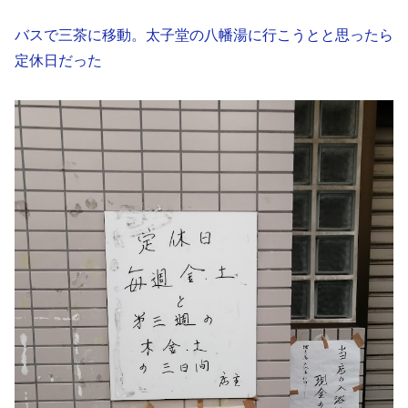
バスで三茶に移動。太子堂の八幡湯に行こうとと思ったら
定休日だった