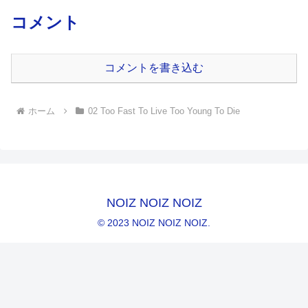
コメント
コメントを書き込む
ホーム
02 Too Fast To Live Too Young To Die
NOIZ NOIZ NOIZ
© 2023 NOIZ NOIZ NOIZ.