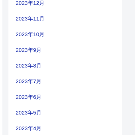
2023年12月
2023年11月
2023年10月
2023年9月
2023年8月
2023年7月
2023年6月
2023年5月
2023年4月