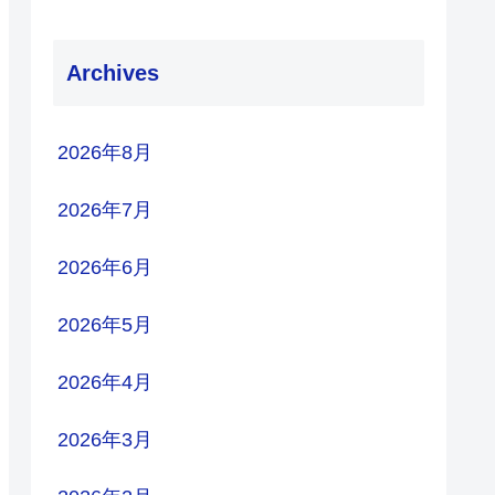
Archives
2026年8月
2026年7月
2026年6月
2026年5月
2026年4月
2026年3月