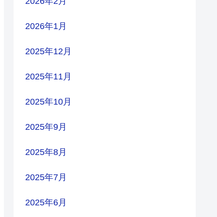
2026年2月
2026年1月
2025年12月
2025年11月
2025年10月
2025年9月
2025年8月
2025年7月
2025年6月