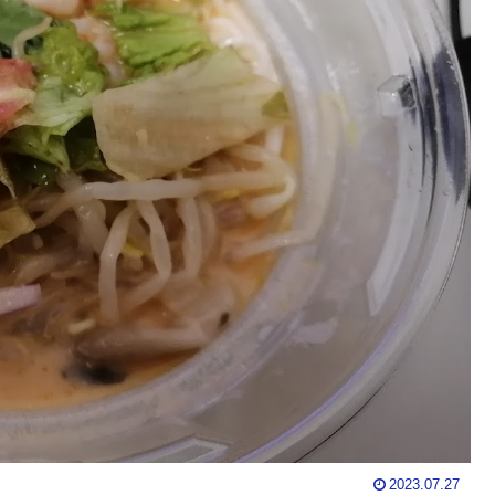
2023.07.27