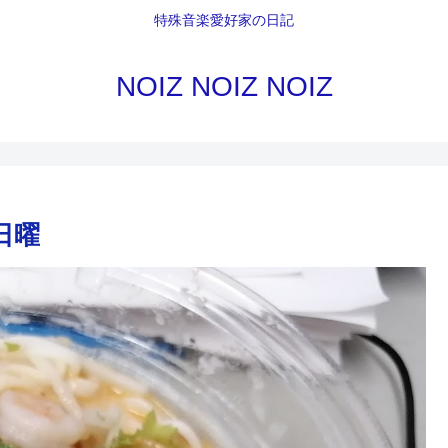
特殊音楽愛好家の日記
NOIZ NOIZ NOIZ
い日曜