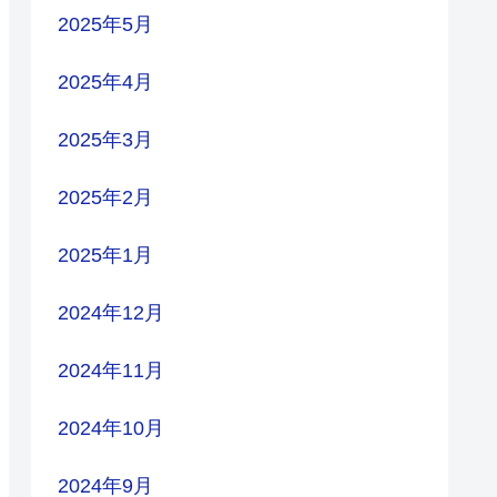
2025年5月
2025年4月
2025年3月
2025年2月
2025年1月
2024年12月
2024年11月
2024年10月
2024年9月