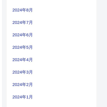
2024年8月
2024年7月
2024年6月
2024年5月
2024年4月
2024年3月
2024年2月
2024年1月