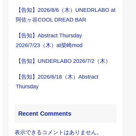
【告知】2026/8/6（木）UNEDRLABO at
阿佐ヶ谷COOL DREAD BAR
【告知】Abstract Thursday
2026/7/23（木）at柴崎mod
【告知】UNDERLABO 2026/7/2（木）
【告知】2026/6/18（木）Abstract
Thursday
Recent Comments
表示できるコメントはありません。