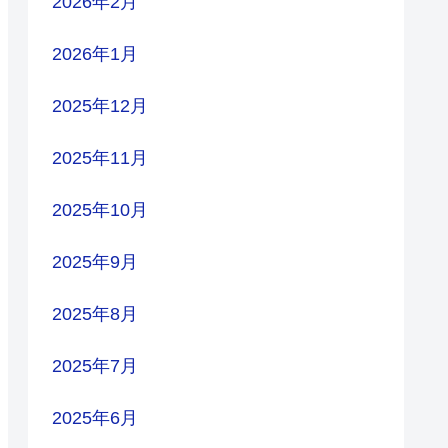
2026年2月
2026年1月
2025年12月
2025年11月
2025年10月
2025年9月
2025年8月
2025年7月
2025年6月