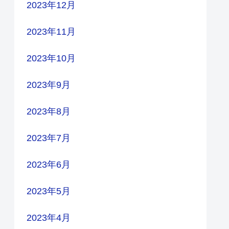
2023年12月
2023年11月
2023年10月
2023年9月
2023年8月
2023年7月
2023年6月
2023年5月
2023年4月