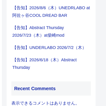
【告知】2026/8/6（木）UNEDRLABO at
阿佐ヶ谷COOL DREAD BAR
【告知】Abstract Thursday
2026/7/23（木）at柴崎mod
【告知】UNDERLABO 2026/7/2（木）
【告知】2026/6/18（木）Abstract
Thursday
Recent Comments
表示できるコメントはありません。