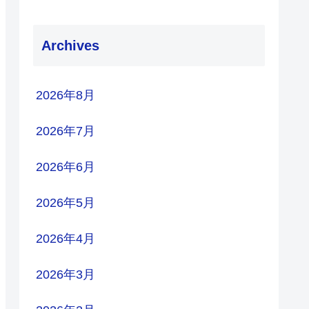
Archives
2026年8月
2026年7月
2026年6月
2026年5月
2026年4月
2026年3月