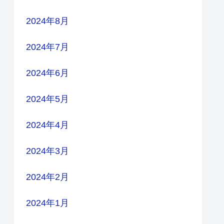
2024年8月
2024年7月
2024年6月
2024年5月
2024年4月
2024年3月
2024年2月
2024年1月