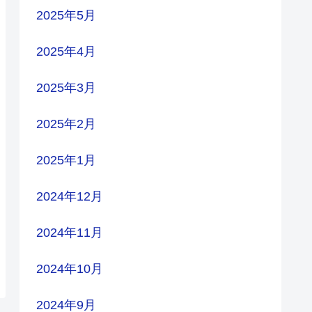
2025年5月
2025年4月
2025年3月
2025年2月
2025年1月
2024年12月
2024年11月
2024年10月
2024年9月