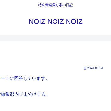
特殊音楽愛好家の日記
NOIZ NOIZ NOIZ
2024.01.04
ケートに回答しています。
で編集部内で山分けする。