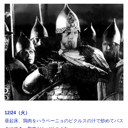
12/24（火）
昼起床、鶏肉をハラペーニョのピクルスの汁で炒めてパス