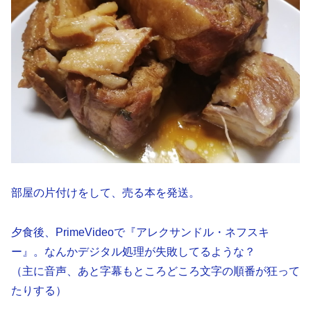
部屋の片付けをして、売る本を発送。
夕食後、PrimeVideoで『アレクサンドル・ネフスキ
ー』。なんかデジタル処理が失敗してるような？
（主に音声、あと字幕もところどころ文字の順番が狂って
たりする）