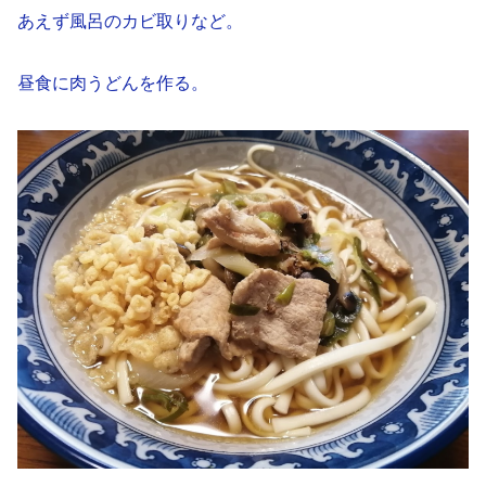
あえず風呂のカビ取りなど。
昼食に肉うどんを作る。