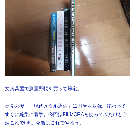
文房具屋で測量野帳を買って帰宅。
夕食の後、「現代メタル通信」12月号を収録。終わって
すぐに編集に着手。今回はFILMORAを使ってみたけど全
然これでOK。今後はこれでやろう。