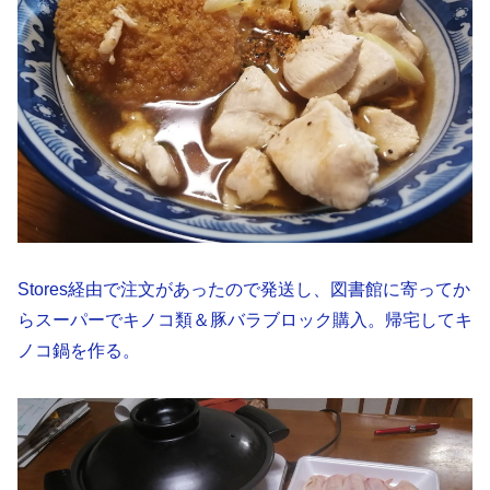
Stores経由で注文があったので発送し、図書館に寄ってか
らスーパーでキノコ類＆豚バラブロック購入。帰宅してキ
ノコ鍋を作る。