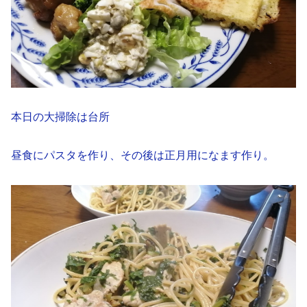
本日の大掃除は台所
昼食にパスタを作り、その後は正月用になます作り。