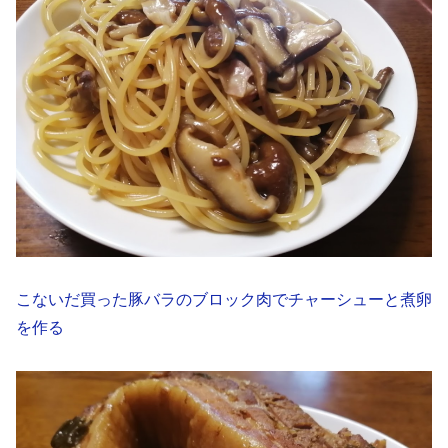
こないだ買った豚バラのブロック肉でチャーシューと煮卵
を作る