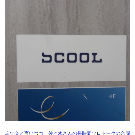
忘年会と言いつつ、佐々木さんの長時間ソロトークの合間