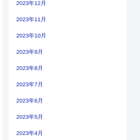
2023年12月
2023年11月
2023年10月
2023年9月
2023年8月
2023年7月
2023年6月
2023年5月
2023年4月