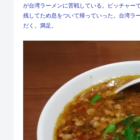
が台湾ラーメンに苦戦している。ピッチャー
残してため息をついて帰っていった。台湾ラ
だく。満足。