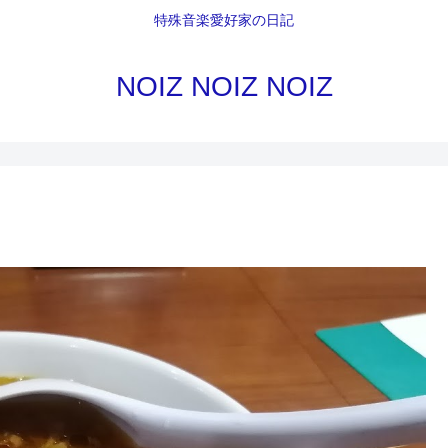
特殊音楽愛好家の日記
NOIZ NOIZ NOIZ