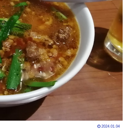
2024.01.04