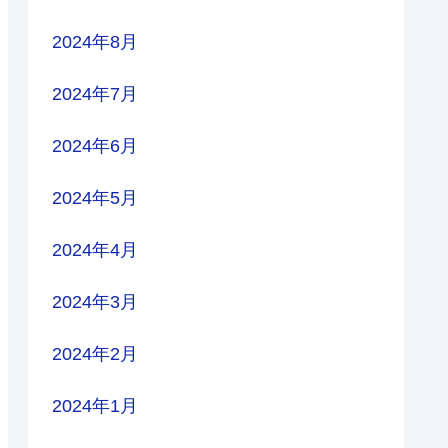
2024年8月
2024年7月
2024年6月
2024年5月
2024年4月
2024年3月
2024年2月
2024年1月