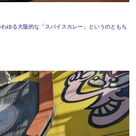
いわゆる大阪的な「スパイスカレー」というのともち