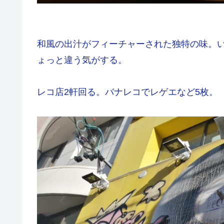
和風の出汁がフィーチャーされた独特の味。
ょっと違う気がする。
レコ店2軒回る。バナレコでレゲエなど5枚。