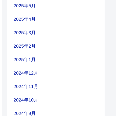
2025年5月
2025年4月
2025年3月
2025年2月
2025年1月
2024年12月
2024年11月
2024年10月
2024年9月