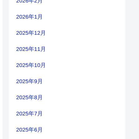
2026年2月
2026年1月
2025年12月
2025年11月
2025年10月
2025年9月
2025年8月
2025年7月
2025年6月