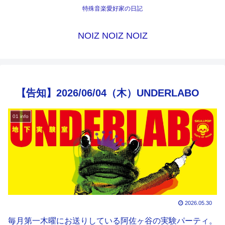
特殊音楽愛好家の日記
NOIZ NOIZ NOIZ
【告知】2026/06/04（木）UNDERLABO
01 info
2026.05.30
毎月第一木曜にお送りしている阿佐ヶ谷の実験パーティ。