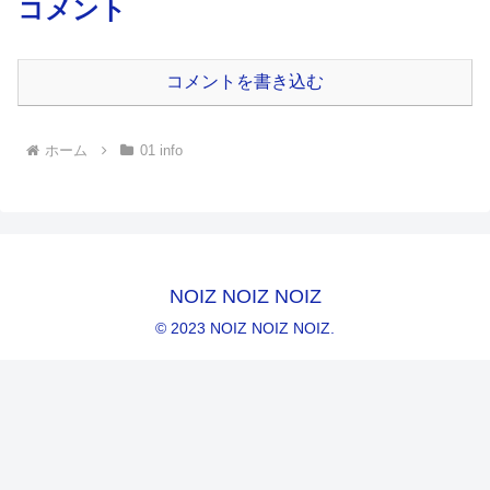
コメント
コメントを書き込む
ホーム
01 info
NOIZ NOIZ NOIZ
© 2023 NOIZ NOIZ NOIZ.