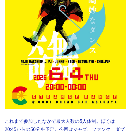
これまで参加したなかで最大人数の5人体制。ぼくは
20:45からの50分を予定。今回はジャズ、ファンク、ダブ