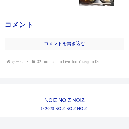
コメント
コメントを書き込む
ホーム
02 Too Fast To Live Too Young To Die
NOIZ NOIZ NOIZ
© 2023 NOIZ NOIZ NOIZ.