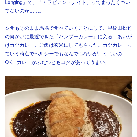
Longing」で、「アラビアン・ナイト」ってまったくつい
てないのか……。
夕食もそのまま馬場で食べていくことにして、早稲田松竹
の向かいに最近できた「バンブーカレー」に入る。あいが
けカツカレー。ご飯は玄米にしてもらった。カツカレーっ
ていう時点でヘルシーでもなんでもないが、うまいの
OK。カレーがふたつともコクがあってうまい。