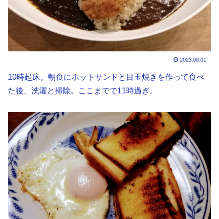
2023.08.01
10時起床。朝食にホットサンドと目玉焼きを作って食べ
た後、洗濯と掃除。ここまでで11時過ぎ。