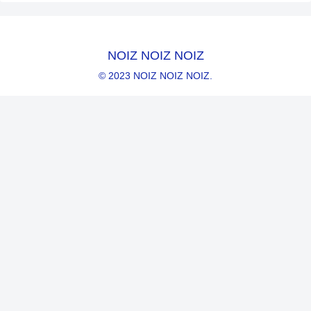
NOIZ NOIZ NOIZ
© 2023 NOIZ NOIZ NOIZ.