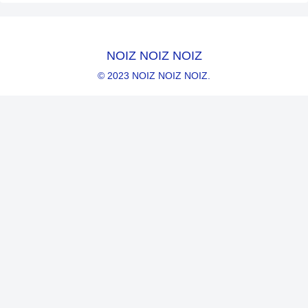
NOIZ NOIZ NOIZ
© 2023 NOIZ NOIZ NOIZ.