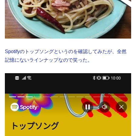
Spotifyのトップソングというのを確認してみたが、全然
記憶にないラインナップなので笑った。