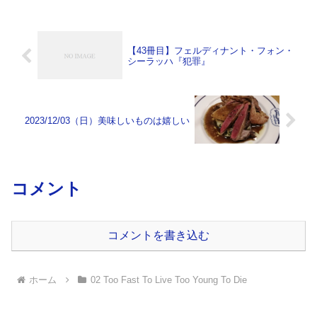
【43冊目】フェルディナント・フォン・
シーラッハ『犯罪』
2023/12/03（日）美味しいものは嬉しい
コメント
コメントを書き込む
ホーム
02 Too Fast To Live Too Young To Die