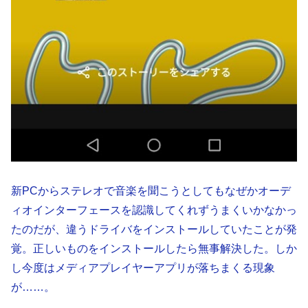
新PCからステレオで音楽を聞こうとしてもなぜかオーデ
ィオインターフェースを認識してくれずうまくいかなかっ
たのだが、違うドライバをインストールしていたことが発
覚。正しいものをインストールしたら無事解決した。しか
し今度はメディアプレイヤーアプリが落ちまくる現象
が……。