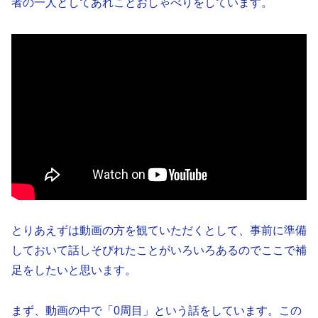
者の一人としてあれことおしゃべりをしています。
とりあえずは動画の方を観ていただくとして、事前に準備
しておいて話しそびれたことがいろいろあるのでここで補
足をしたいと思います。
まず、動画の中で「0周目」という話をしています。この