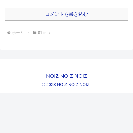
コメントを書き込む
ホーム
01 info
NOIZ NOIZ NOIZ
© 2023 NOIZ NOIZ NOIZ.