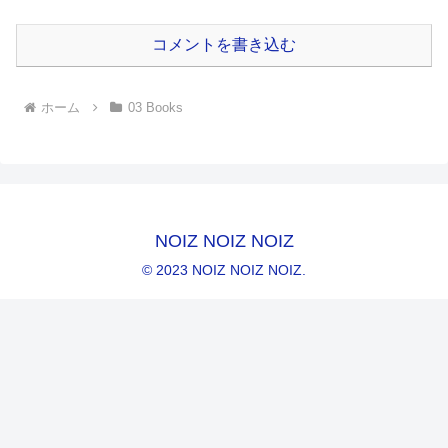
コメントを書き込む
ホーム
03 Books
NOIZ NOIZ NOIZ
© 2023 NOIZ NOIZ NOIZ.