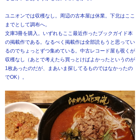
ユニオンでは収穫なし。周辺の古本屋は休業。下北はここ
までとして調布へ。
文庫3冊を購入。いずれもここ最近作ったブックガイド本
の掲載作である。なるべく掲載作は全部読もうと思ってい
るのでちょっとずつ集めている。中古レコード屋も覗くが
収穫なし（あとで考えたら買っとけばよかったというのが
1枚あったのだが、まあいま探してるものではなかったの
でOK）。