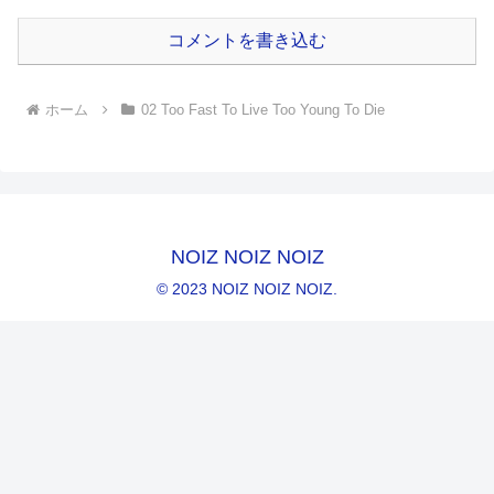
コメントを書き込む
ホーム
02 Too Fast To Live Too Young To Die
NOIZ NOIZ NOIZ
© 2023 NOIZ NOIZ NOIZ.