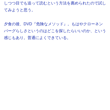
しつつ目でも追って読むという方法を薦められたので試し
てみようと思う。
夕食の後、DVD『危険なメソッド』。もはやクローネン
バーグらしさというのはどこを探したらいいのか、という
感じもあり。普通によくできている。