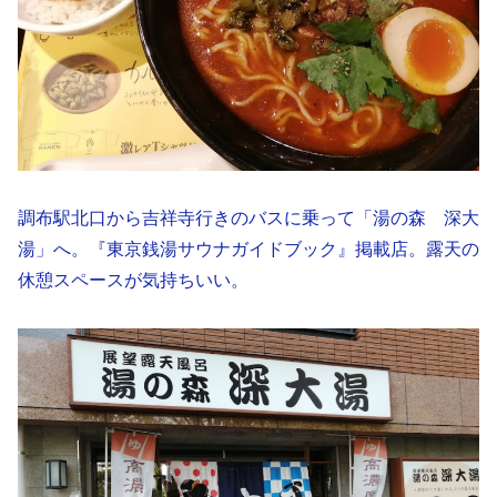
調布駅北口から吉祥寺行きのバスに乗って「湯の森 深大
湯」へ。『東京銭湯サウナガイドブック』掲載店。露天の
休憩スペースが気持ちいい。