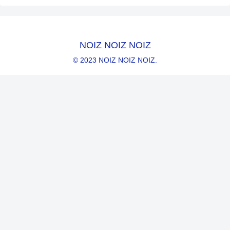
NOIZ NOIZ NOIZ
© 2023 NOIZ NOIZ NOIZ.