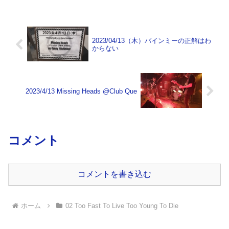
2023/04/13（木）バインミーの正解はわ
からない
2023/4/13 Missing Heads @Club Que
コメント
コメントを書き込む
ホーム
02 Too Fast To Live Too Young To Die