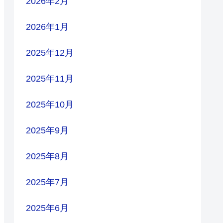
2026年2月
2026年1月
2025年12月
2025年11月
2025年10月
2025年9月
2025年8月
2025年7月
2025年6月