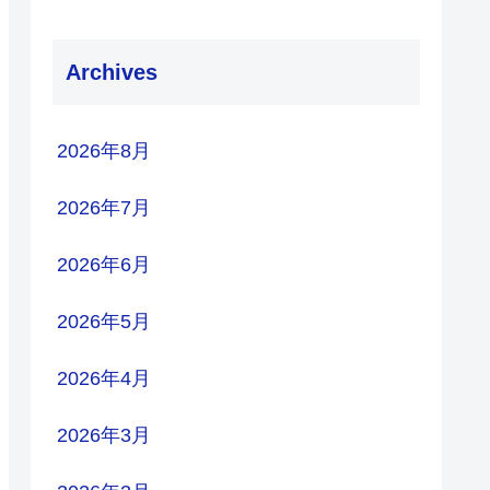
Archives
2026年8月
2026年7月
2026年6月
2026年5月
2026年4月
2026年3月