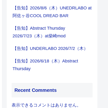
【告知】2026/8/6（木）UNEDRLABO at
阿佐ヶ谷COOL DREAD BAR
【告知】Abstract Thursday
2026/7/23（木）at柴崎mod
【告知】UNDERLABO 2026/7/2（木）
【告知】2026/6/18（木）Abstract
Thursday
Recent Comments
表示できるコメントはありません。