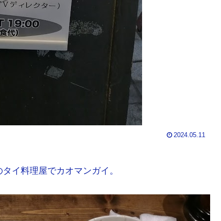
2024.05.11
のタイ料理屋でカオマンガイ。