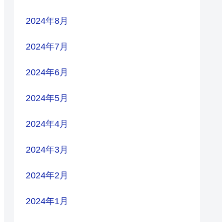
2024年8月
2024年7月
2024年6月
2024年5月
2024年4月
2024年3月
2024年2月
2024年1月