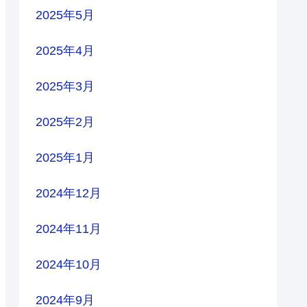
2025年5月
2025年4月
2025年3月
2025年2月
2025年1月
2024年12月
2024年11月
2024年10月
2024年9月