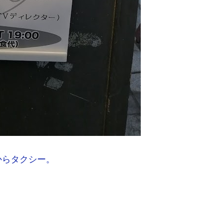
からタクシー。