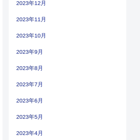
2023年12月
2023年11月
2023年10月
2023年9月
2023年8月
2023年7月
2023年6月
2023年5月
2023年4月