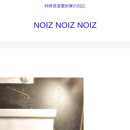
特殊音楽愛好家の日記
NOIZ NOIZ NOIZ