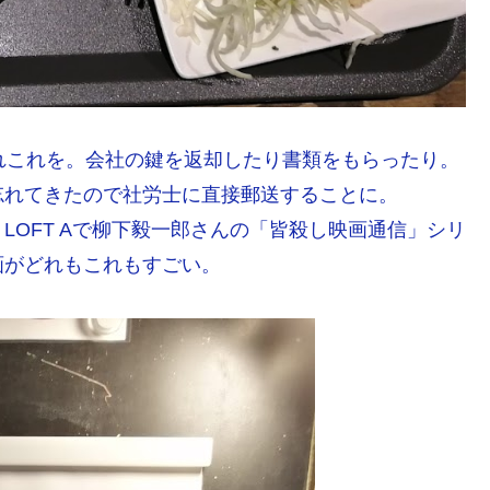
れこれを。会社の鍵を返却したり書類をもらったり。
忘れてきたので社労士に直接郵送することに。
LOFT Aで柳下毅一郎さんの「皆殺し映画通信」シリ
画がどれもこれもすごい。