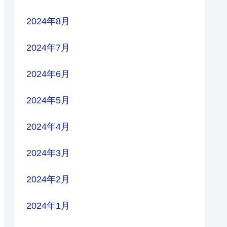
2024年8月
2024年7月
2024年6月
2024年5月
2024年4月
2024年3月
2024年2月
2024年1月