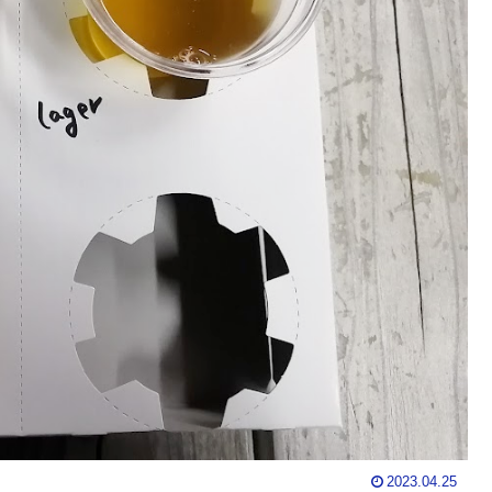
2023.04.25