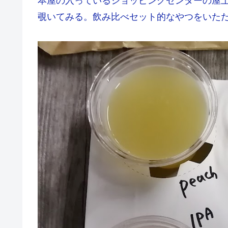
本屋の入っているショッピングセンターの屋
覗いてみる。飲み比べセット的なやつをいた