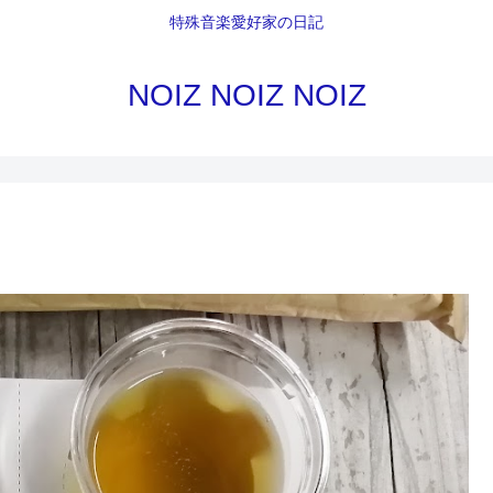
特殊音楽愛好家の日記
NOIZ NOIZ NOIZ