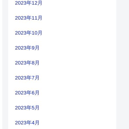
2023年12月
2023年11月
2023年10月
2023年9月
2023年8月
2023年7月
2023年6月
2023年5月
2023年4月