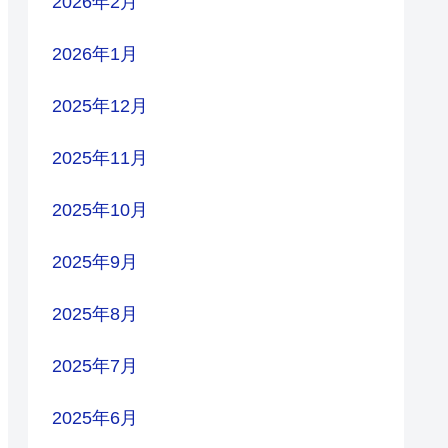
2026年2月
2026年1月
2025年12月
2025年11月
2025年10月
2025年9月
2025年8月
2025年7月
2025年6月