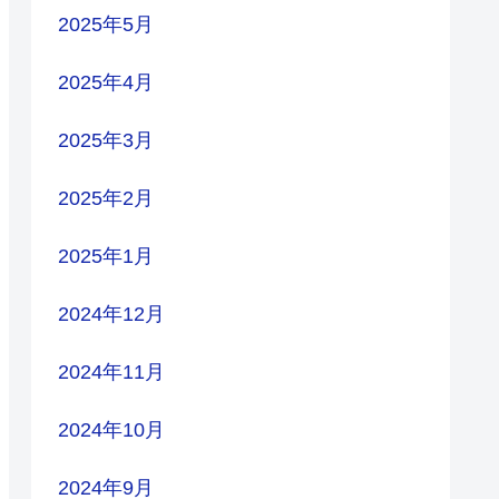
2025年5月
2025年4月
2025年3月
2025年2月
2025年1月
2024年12月
2024年11月
2024年10月
2024年9月