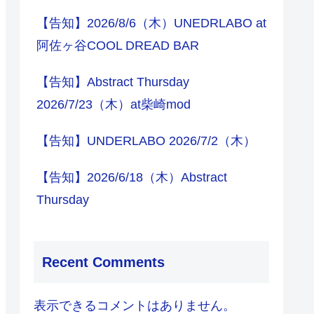
【告知】2026/8/6（木）UNEDRLABO at
阿佐ヶ谷COOL DREAD BAR
【告知】Abstract Thursday
2026/7/23（木）at柴崎mod
【告知】UNDERLABO 2026/7/2（木）
【告知】2026/6/18（木）Abstract
Thursday
Recent Comments
表示できるコメントはありません。