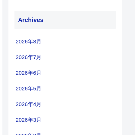
Archives
2026年8月
2026年7月
2026年6月
2026年5月
2026年4月
2026年3月