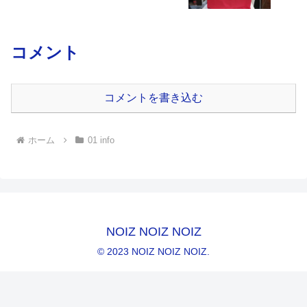
コメント
コメントを書き込む
ホーム
01 info
NOIZ NOIZ NOIZ
© 2023 NOIZ NOIZ NOIZ.