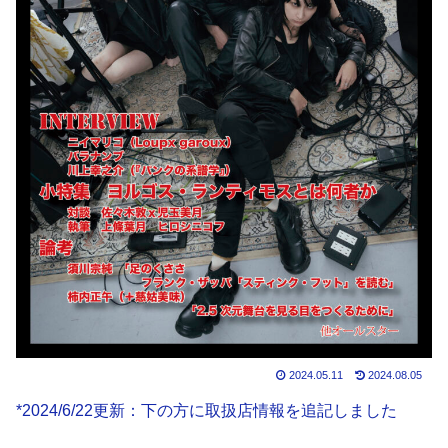
2024.05.11
2024.08.05
*2024/6/22更新：下の方に取扱店情報を追記しました