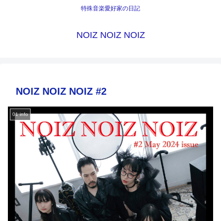
特殊音楽愛好家の日記
NOIZ NOIZ NOIZ
NOIZ NOIZ NOIZ #2
01 info