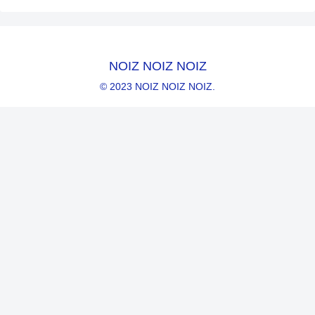
NOIZ NOIZ NOIZ
© 2023 NOIZ NOIZ NOIZ.