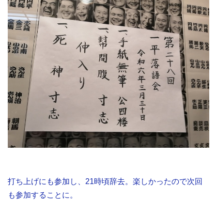
打ち上げにも参加し、21時頃辞去。楽しかったので次回
も参加することに。