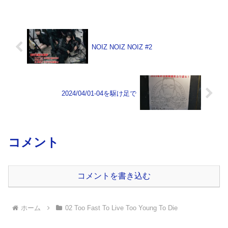
NOIZ NOIZ NOIZ #2
2024/04/01-04を駆け足で
コメント
コメントを書き込む
ホーム
02 Too Fast To Live Too Young To Die