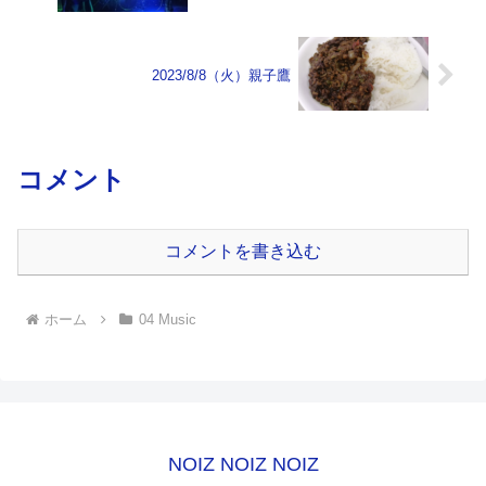
2023/8/8（火）親子鷹
コメント
コメントを書き込む
ホーム
04 Music
NOIZ NOIZ NOIZ