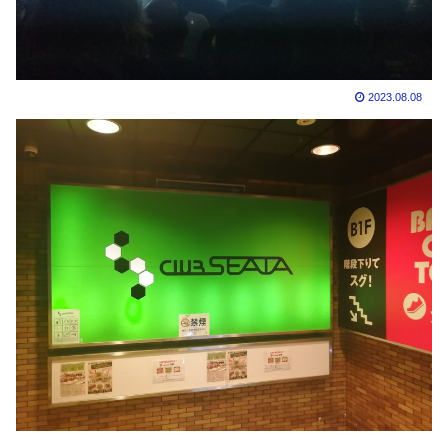
2023.08.08