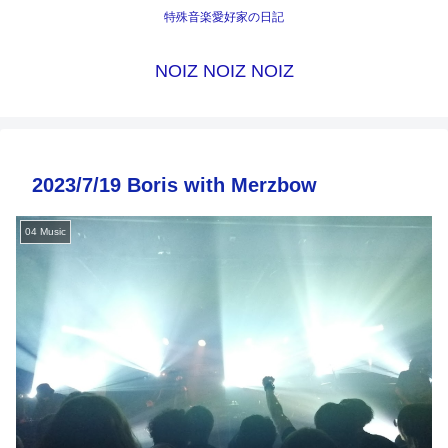
特殊音楽愛好家の日記
NOIZ NOIZ NOIZ
2023/7/19 Boris with Merzbow
04 Music