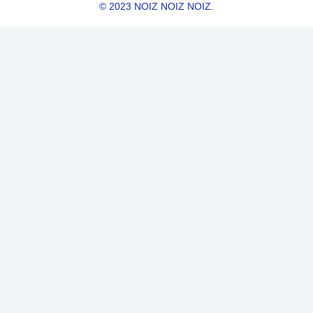
© 2023 NOIZ NOIZ NOIZ.