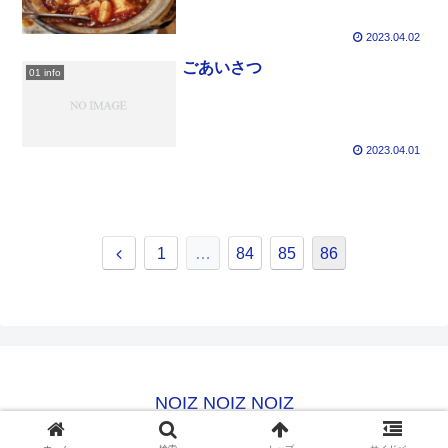
2023.04.02
ごあいさつ
01 info
2023.04.01
前
1
…
84
85
86
へ
NOIZ NOIZ NOIZ
© 2023 NOIZ NOIZ NOIZ.