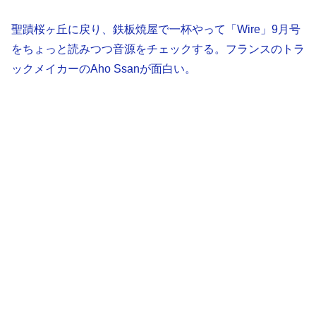
聖蹟桜ヶ丘に戻り、鉄板焼屋で一杯やって「Wire」9月号
をちょっと読みつつ音源をチェックする。フランスのトラ
ックメイカーのAho Ssanが面白い。