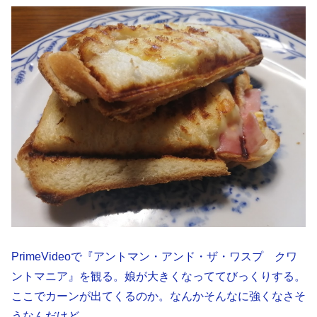
PrimeVideoで『アントマン・アンド・ザ・ワスプ クワ
ントマニア』を観る。娘が大きくなっててびっくりする。
ここでカーンが出てくるのか。なんかそんなに強くなさそ
うなんだけど……。