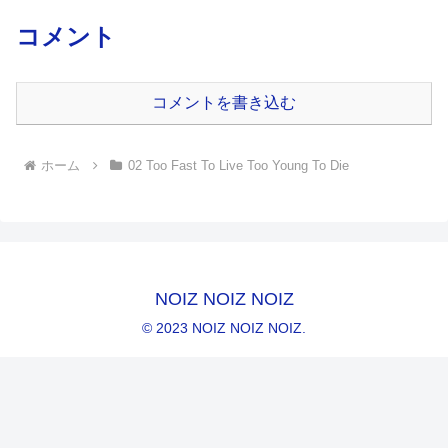
コメント
コメントを書き込む
ホーム
02 Too Fast To Live Too Young To Die
NOIZ NOIZ NOIZ
© 2023 NOIZ NOIZ NOIZ.