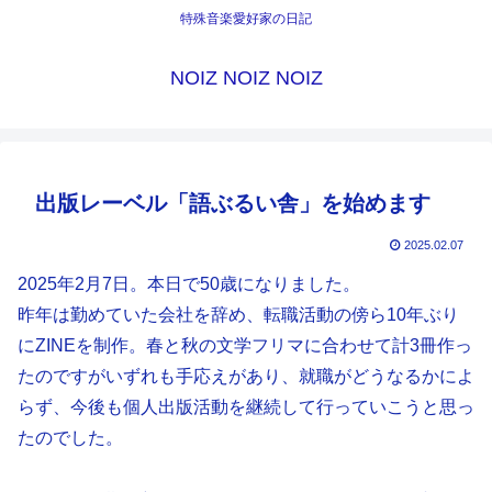
特殊音楽愛好家の日記
NOIZ NOIZ NOIZ
出版レーベル「語ぶるい舎」を始めます
2025.02.07
2025年2月7日。本日で50歳になりました。
昨年は勤めていた会社を辞め、転職活動の傍ら10年ぶり
にZINEを制作。春と秋の文学フリマに合わせて計3冊作っ
たのですがいずれも手応えがあり、就職がどうなるかによ
らず、今後も個人出版活動を継続して行っていこうと思っ
たのでした。