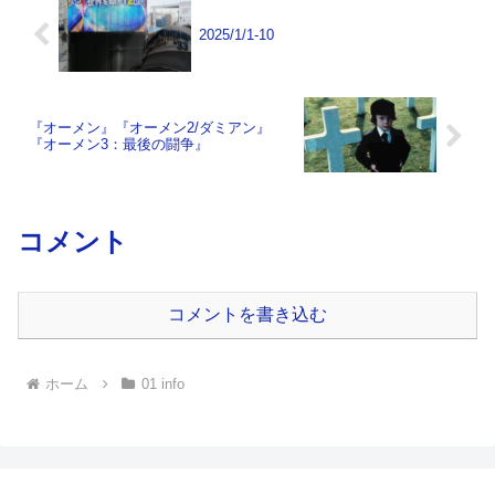
2025/1/1-10
『オーメン』『オーメン2/ダミアン』
『オーメン3：最後の闘争』
コメント
コメントを書き込む
ホーム
01 info