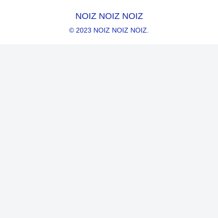
NOIZ NOIZ NOIZ
© 2023 NOIZ NOIZ NOIZ.