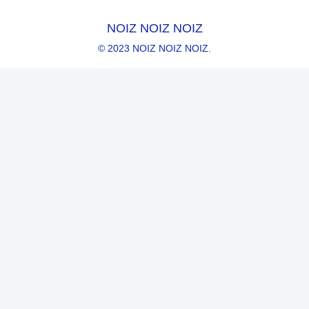
NOIZ NOIZ NOIZ
© 2023 NOIZ NOIZ NOIZ.