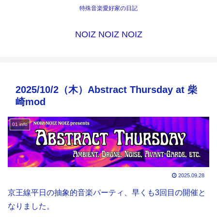
特殊音楽愛好家の日記
NOIZ NOIZ NOIZ
2025/10/2（木）Abstract Thursday at 柴
崎mod
01 info
2025.09.28
京王線平日の抽象的音楽パーティ、早くも3回目の開催と
なりました。