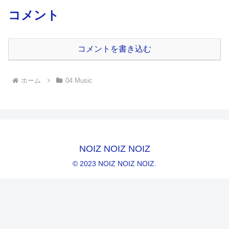
コメント
コメントを書き込む
ホーム
04 Music
NOIZ NOIZ NOIZ
© 2023 NOIZ NOIZ NOIZ.