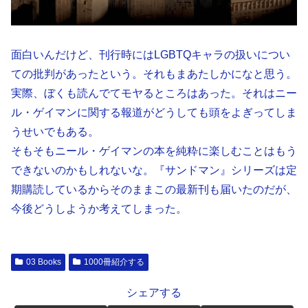
面白いんだけど、刊行時にはLGBTQキャラの扱いについ
ての批判があったという。それもまあたしかになと思う。
実際、ぼくも読んでてモヤるところはあった。それはニー
ル・ゲイマンに関する報道がどうしても頭をよぎってしま
うせいでもある。
そもそもニール・ゲイマンの本を純粋に楽しむことはもう
できないのかもしれないな。『サンドマン』シリーズは定
期購読しているからそのままこの最新刊も届いたのだが、
今後どうしようか考えてしまった。
03 Books
1000冊紹介する
シェアする