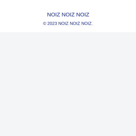
NOIZ NOIZ NOIZ
© 2023 NOIZ NOIZ NOIZ.