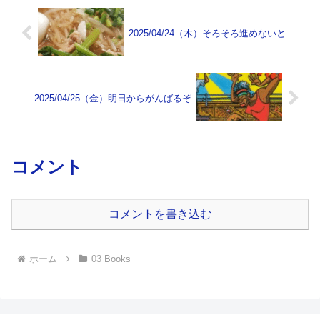
2025/04/24（木）そろそろ進めないと
2025/04/25（金）明日からがんばるぞ
コメント
コメントを書き込む
ホーム
03 Books