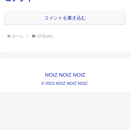
コメントを書き込む
ホーム
03 Books
NOIZ NOIZ NOIZ
© 2023 NOIZ NOIZ NOIZ.