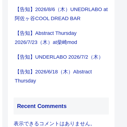
【告知】2026/8/6（木）UNEDRLABO at
阿佐ヶ谷COOL DREAD BAR
【告知】Abstract Thursday
2026/7/23（木）at柴崎mod
【告知】UNDERLABO 2026/7/2（木）
【告知】2026/6/18（木）Abstract
Thursday
Recent Comments
表示できるコメントはありません。