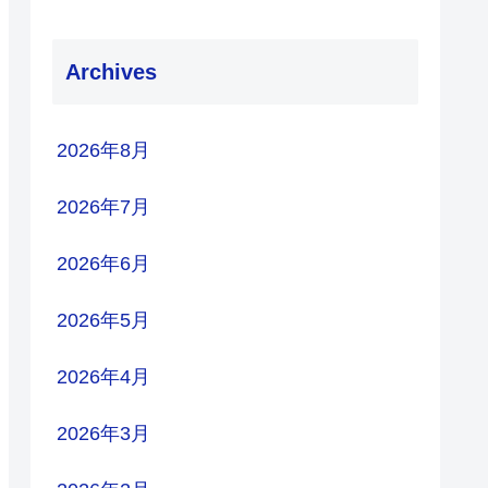
Archives
2026年8月
2026年7月
2026年6月
2026年5月
2026年4月
2026年3月