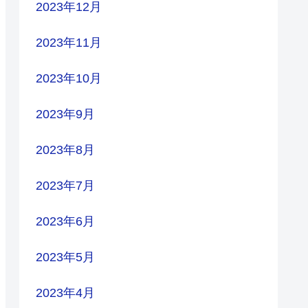
2023年12月
2023年11月
2023年10月
2023年9月
2023年8月
2023年7月
2023年6月
2023年5月
2023年4月