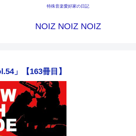
特殊音楽愛好家の日記
NOIZ NOIZ NOIZ
ol.54」【163冊目】