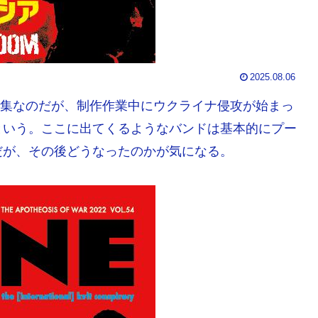
2025.08.06
の特集なのだが、制作作業中にウクライナ侵攻が始まっ
という。ここに出てくるようなバンドは基本的にプー
だが、その後どうなったのかが気になる。