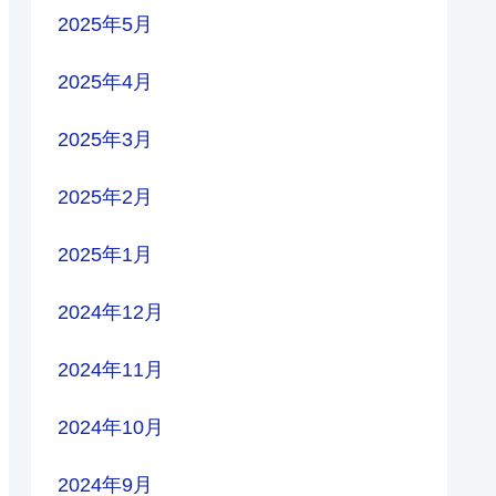
2025年5月
2025年4月
2025年3月
2025年2月
2025年1月
2024年12月
2024年11月
2024年10月
2024年9月