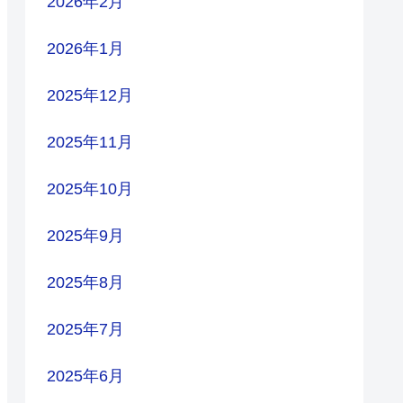
2026年2月
2026年1月
2025年12月
2025年11月
2025年10月
2025年9月
2025年8月
2025年7月
2025年6月