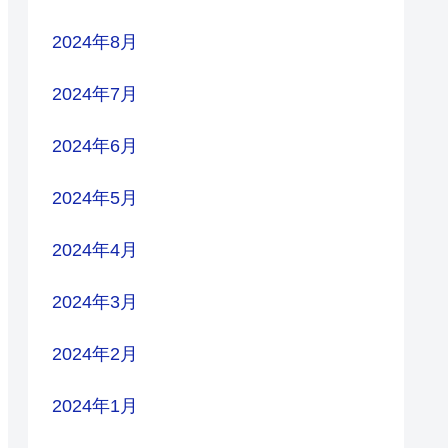
2024年8月
2024年7月
2024年6月
2024年5月
2024年4月
2024年3月
2024年2月
2024年1月