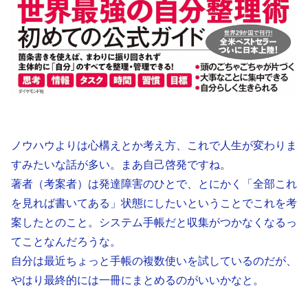
ノウハウよりは心構えとか考え方、これで人生が変わりま
すみたいな話が多い。まあ自己啓発ですね。
著者（考案者）は発達障害のひとで、とにかく「全部これ
を見れば書いてある」状態にしたいということでこれを考
案したとのこと。システム手帳だと収集がつかなくなるっ
てことなんだろうな。
自分は最近ちょっと手帳の複数使いを試しているのだが、
やはり最終的には一冊にまとめるのがいいかなと。