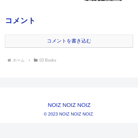
コメント
コメントを書き込む
ホーム
03 Books
NOIZ NOIZ NOIZ
© 2023 NOIZ NOIZ NOIZ.