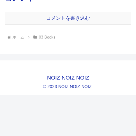
コメントを書き込む
ホーム
03 Books
NOIZ NOIZ NOIZ
© 2023 NOIZ NOIZ NOIZ.