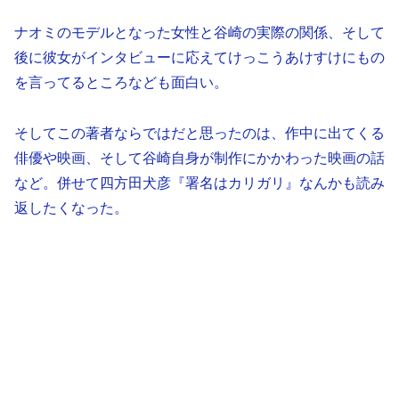
ナオミのモデルとなった女性と谷崎の実際の関係、そして
後に彼女がインタビューに応えてけっこうあけすけにもの
を言ってるところなども面白い。
そしてこの著者ならではだと思ったのは、作中に出てくる
俳優や映画、そして谷崎自身が制作にかかわった映画の話
など。併せて四方田犬彦『署名はカリガリ』なんかも読み
返したくなった。