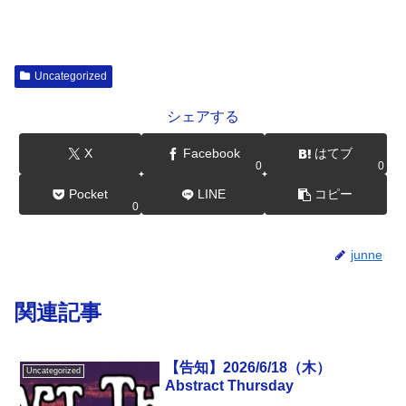
Uncategorized
シェアする
X
Facebook
はてブ
0
0
Pocket
LINE
コピー
0
junne
関連記事
【告知】2026/6/18（木）
Uncategorized
Abstract Thursday