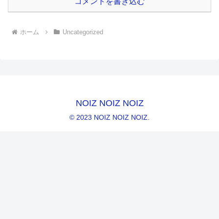
コメントを書き込む
ホーム
Uncategorized
NOIZ NOIZ NOIZ
© 2023 NOIZ NOIZ NOIZ.