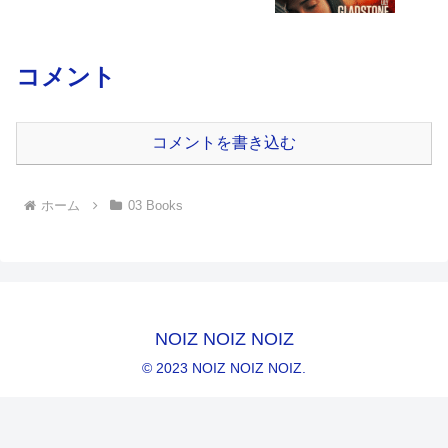
コメント
コメントを書き込む
ホーム
03 Books
NOIZ NOIZ NOIZ
© 2023 NOIZ NOIZ NOIZ.