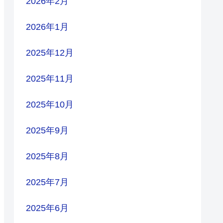
2026年2月
2026年1月
2025年12月
2025年11月
2025年10月
2025年9月
2025年8月
2025年7月
2025年6月