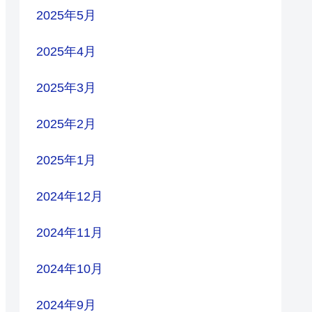
2025年5月
2025年4月
2025年3月
2025年2月
2025年1月
2024年12月
2024年11月
2024年10月
2024年9月