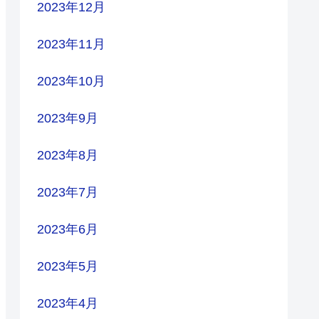
2023年12月
2023年11月
2023年10月
2023年9月
2023年8月
2023年7月
2023年6月
2023年5月
2023年4月