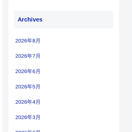
Archives
2026年8月
2026年7月
2026年6月
2026年5月
2026年4月
2026年3月