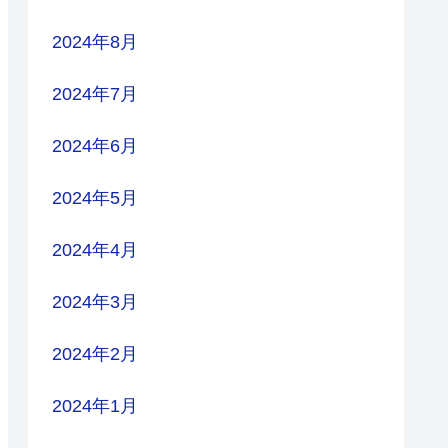
2024年8月
2024年7月
2024年6月
2024年5月
2024年4月
2024年3月
2024年2月
2024年1月