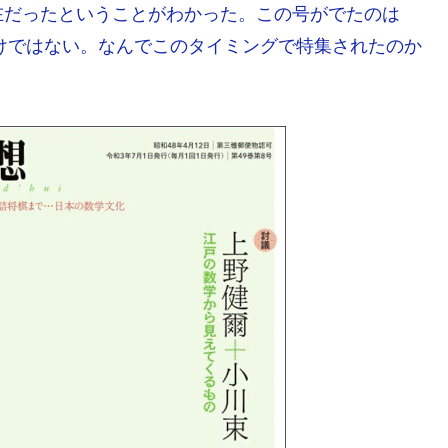
在だったということがわかった。この号がでたのは
わけではない。なんでこのタイミングで特集されたのか