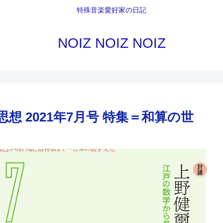
特殊音楽愛好家の日記
NOIZ NOIZ NOIZ
 2021年7月号 特集＝和算の世