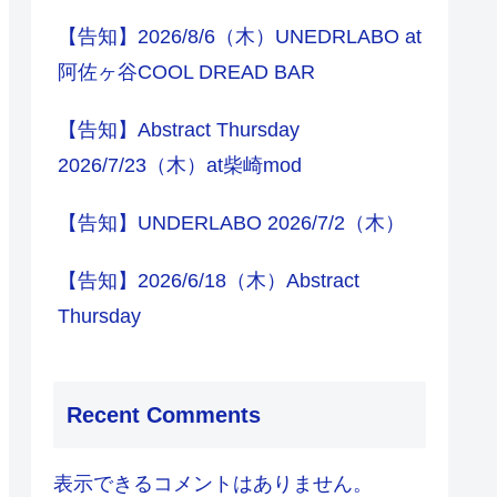
【告知】2026/8/6（木）UNEDRLABO at
阿佐ヶ谷COOL DREAD BAR
【告知】Abstract Thursday
2026/7/23（木）at柴崎mod
【告知】UNDERLABO 2026/7/2（木）
【告知】2026/6/18（木）Abstract
Thursday
Recent Comments
表示できるコメントはありません。