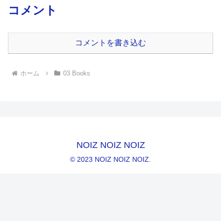
コメント
コメントを書き込む
ホーム
03 Books
NOIZ NOIZ NOIZ
© 2023 NOIZ NOIZ NOIZ.