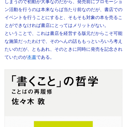
しまうので初動が大事なのだから、発売前にプロモーショ
ン活動を行うのは本来ならば当たり前なのだが、書店での
イベントを行うことにすると、そもそも対象の本を売るこ
とができなければ書店にとってはメリットがない。
ということで、これは書店を経営する版元だからこそ可能
な施策だったわけで、そのへんの話ももっといろいろ考え
たいのだが、ともあれ、そのときに同時に発売を記念され
ていたのが
本書
である。