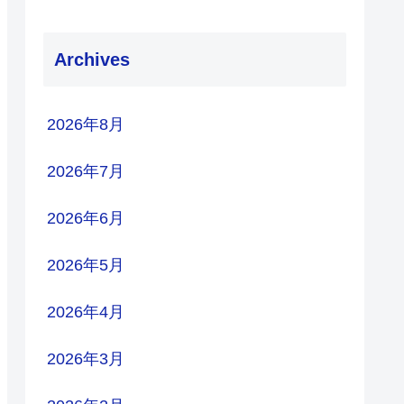
Archives
2026年8月
2026年7月
2026年6月
2026年5月
2026年4月
2026年3月