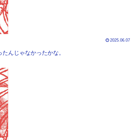
2025.06.07
買ったんじゃなかったかな。