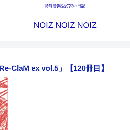
特殊音楽愛好家の日記
NOIZ NOIZ NOIZ
aM ex vol.5」【120冊目】