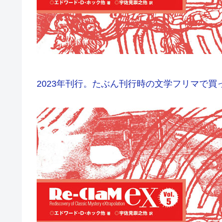
2023年刊行。たぶん刊行時の文学フリマで