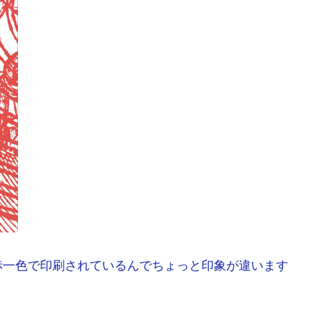
赤一色で印刷されているんでちょっと印象が違います