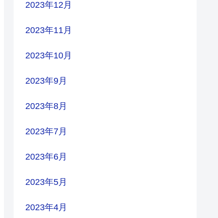
2023年12月
2023年11月
2023年10月
2023年9月
2023年8月
2023年7月
2023年6月
2023年5月
2023年4月