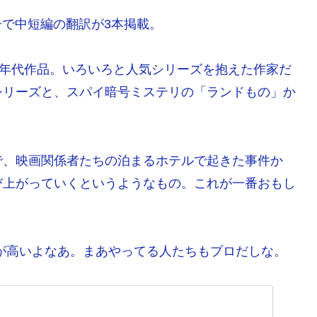
別冊で中短編の翻訳が3本掲載。
0年代作品。いろいろと人気シリーズを抱えた作家だ
シリーズと、スパイ暗号ミステリの「ランドもの」か
で、映画関係者たちの泊まるホテルで起きた事件か
び上がっていくというようなもの。これが一番おもし
が高いよなあ。まあやってる人たちもプロだしな。