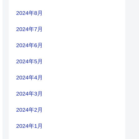
2024年8月
2024年7月
2024年6月
2024年5月
2024年4月
2024年3月
2024年2月
2024年1月