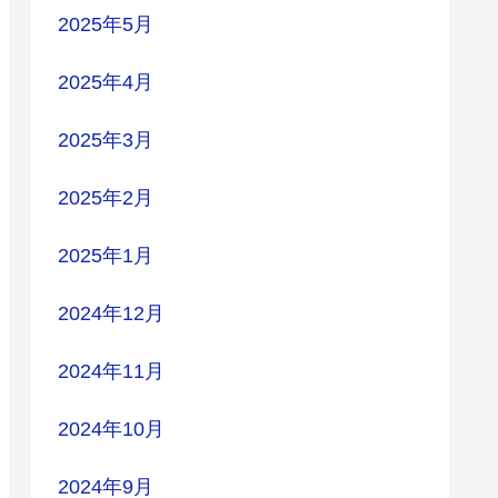
2025年5月
2025年4月
2025年3月
2025年2月
2025年1月
2024年12月
2024年11月
2024年10月
2024年9月