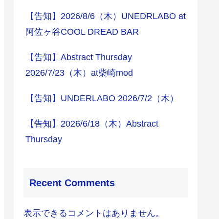
【告知】2026/8/6（木）UNEDRLABO at
阿佐ヶ谷COOL DREAD BAR
【告知】Abstract Thursday
2026/7/23（木）at柴崎mod
【告知】UNDERLABO 2026/7/2（木）
【告知】2026/6/18（木）Abstract
Thursday
Recent Comments
表示できるコメントはありません。