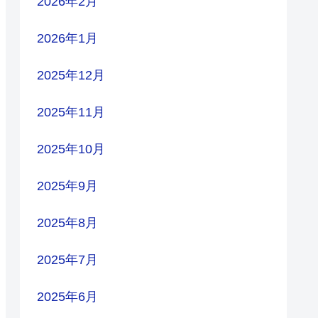
2026年2月
2026年1月
2025年12月
2025年11月
2025年10月
2025年9月
2025年8月
2025年7月
2025年6月