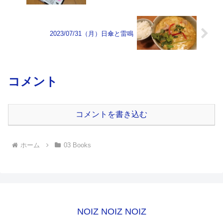
2023/07/31（月）日傘と雷鳴
コメント
コメントを書き込む
ホーム
03 Books
NOIZ NOIZ NOIZ