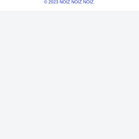
© 2023 NOIZ NOIZ NOIZ.