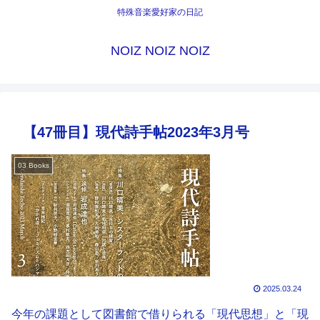
特殊音楽愛好家の日記
NOIZ NOIZ NOIZ
【47冊目】現代詩手帖2023年3月号
03 Books
2025.03.24
今年の課題として図書館で借りられる「現代思想」と「現