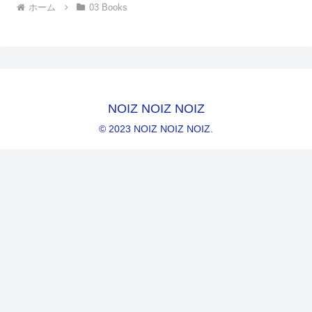
ホーム
03 Books
NOIZ NOIZ NOIZ
© 2023 NOIZ NOIZ NOIZ.