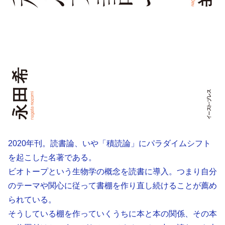
2020年刊。読書論、いや「積読論」にパラダイムシフト
を起こした名著である。
ビオトープという生物学の概念を読書に導入。つまり自分
のテーマや関心に従って書棚を作り直し続けることが薦め
られている。
そうしている棚を作っていくうちに本と本の関係、その本