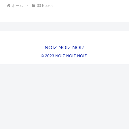
ホーム
03 Books
NOIZ NOIZ NOIZ
© 2023 NOIZ NOIZ NOIZ.