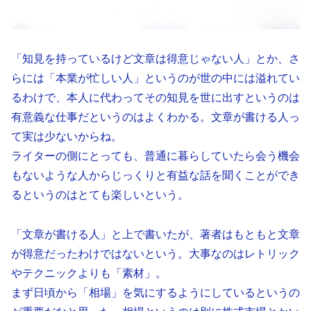
「知見を持っているけど文章は得意じゃない人」とか、さ
らには「本業が忙しい人」というのが世の中には溢れてい
るわけで、本人に代わってその知見を世に出すというのは
有意義な仕事だというのはよくわかる。文章が書ける人っ
て実は少ないからね。
ライターの側にとっても、普通に暮らしていたら会う機会
もないような人からじっくりと有益な話を聞くことができ
るというのはとても楽しいという。
「文章が書ける人」と上で書いたが、著者はもともと文章
が得意だったわけではないという。大事なのはレトリック
やテクニックよりも「素材」。
まず日頃から「相場」を気にするようにしているというの