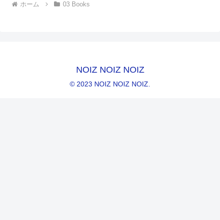
ホーム
03 Books
NOIZ NOIZ NOIZ
© 2023 NOIZ NOIZ NOIZ.