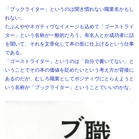
「ブックライター」というのは聞き慣れない職業名かもし
れない。
たぶんややネガティヴなイメージも込めて「ゴーストライ
ター」という名称が一般的だろう。有名人とか成功者に話
を聞いて、それを文章化して本の形に仕上げるという仕事
である。
「ゴーストライター」というのは「自分で書いてない」と
いうことでその本の価値を貶めたいという考え方が背後に
あるのだが、むしろ職業としてポジティヴにとらえようと
いう名称が「ブックライター」ということでいいのかな。